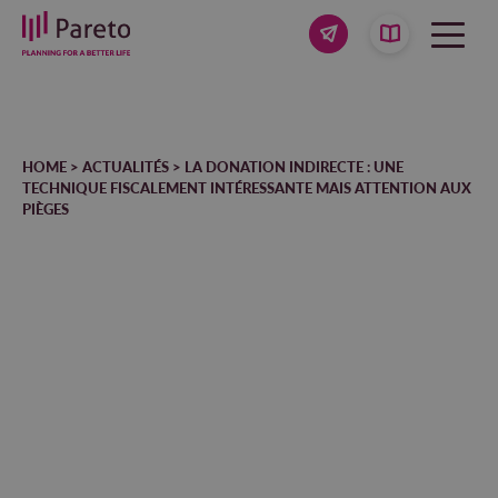
HOME
>
ACTUALITÉS
>
LA DONATION INDIRECTE : UNE
TECHNIQUE FISCALEMENT INTÉRESSANTE MAIS ATTENTION AUX
PIÈGES