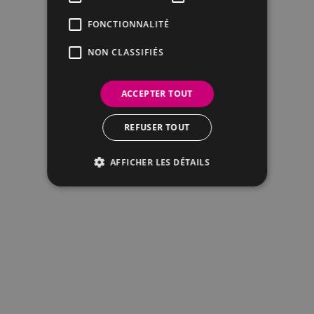
FONCTIONNALITÉ
NON CLASSIFIÉS
ACCEPTER TOUT
REFUSER TOUT
AFFICHER LES DÉTAILS