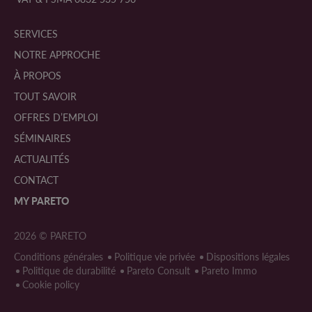
SERVICES
NOTRE APPROCHE
À PROPOS
TOUT SAVOIR
OFFRES D’EMPLOI
SÉMINAIRES
ACTUALITÉS
CONTACT
MY
PARETO
2026 © PARETO
Conditions générales
Politique vie privée
Dispositions légales
Politique de durabilité
Pareto Consult
Pareto Immo
Cookie policy