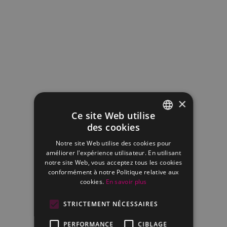
×
Ce site Web utilise
des cookies
FRENCH
Notre site Web utilise des cookies pour
DUTCH
améliorer l'expérience utilisateur. En utilisant
notre site Web, vous acceptez tous les cookies
conformément à notre Politique relative aux
cookies.
En savoir plus
STRICTEMENT NÉCESSAIRES
PERFORMANCE
CIBLAGE