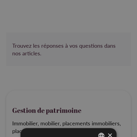
Trouvez les réponses à vos questions dans
nos articles.
Gestion de patrimoine
Immobilier, mobilier, placements immobiliers,
placement mobiliers...
×