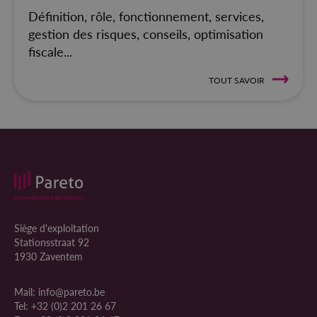
Définition, rôle, fonctionnement, services,
gestion des risques, conseils, optimisation
fiscale...
TOUT SAVOIR
Siège d'exploitation
Stationsstraat 92
1930 Zaventem
Mail:
info@pareto.be
Tel:
+32 (0)2 201 26 67