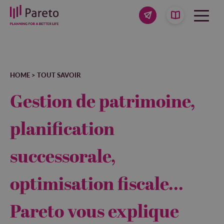
HOME
>
TOUT SAVOIR
Gestion de patrimoine,
planification
successorale,
optimisation fiscale...
Pareto vous explique