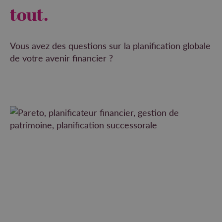
tout.
Vous avez des questions sur la planification globale
de votre avenir financier ?