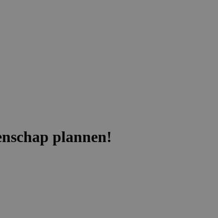
enschap plannen!