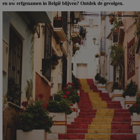
en uw erfgenamen in België blijven? Ontdek de gevolgen.