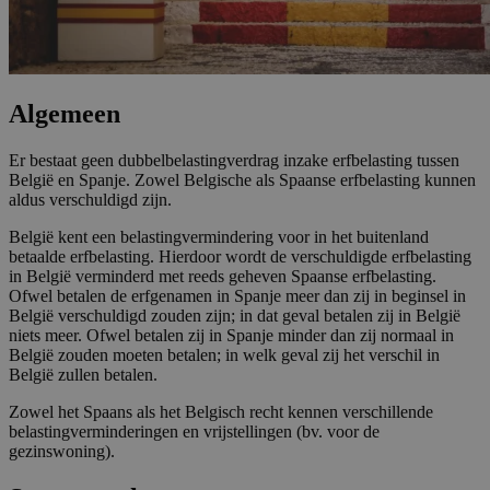
Algemeen
Er bestaat geen dubbelbelastingverdrag inzake erfbelasting tussen
België en Spanje. Zowel Belgische als Spaanse erfbelasting kunnen
aldus verschuldigd zijn.
België kent een belastingvermindering voor in het buitenland
betaalde erfbelasting. Hierdoor wordt de verschuldigde erfbelasting
in België verminderd met reeds geheven Spaanse erfbelasting.
Ofwel betalen de erfgenamen in Spanje meer dan zij in beginsel in
België verschuldigd zouden zijn; in dat geval betalen zij in België
niets meer. Ofwel betalen zij in Spanje minder dan zij normaal in
België zouden moeten betalen; in welk geval zij het verschil in
België zullen betalen.
Zowel het Spaans als het Belgisch recht kennen verschillende
belastingverminderingen en vrijstellingen (bv. voor de
gezinswoning).