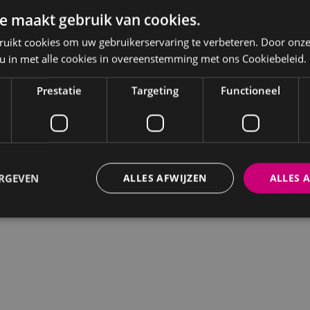
e maakt gebruik van cookies.
ruikt cookies om uw gebruikerservaring te verbeteren. Door onze
 u in met alle cookies in overeenstemming met ons Cookiebeleid.
Prestatie
Targeting
Functioneel
ERGEVEN
ALLES AFWIJZEN
ALLES 