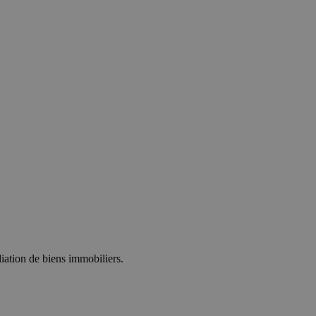
diation de biens immobiliers.