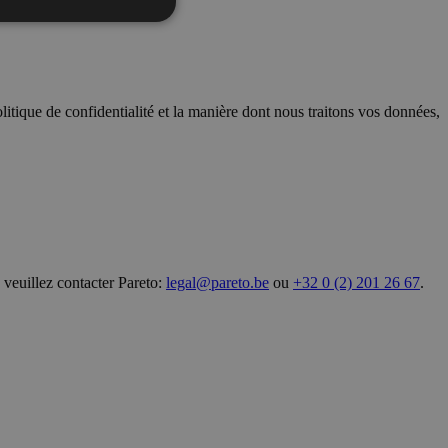
litique de confidentialité et la manière dont nous traitons vos données,
veuillez contacter Pareto:
legal@pareto.be
ou
+32 0 (2) 201 26 67
.