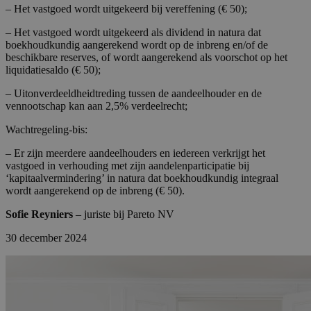
– Het vastgoed wordt uitgekeerd bij vereffening (€ 50);
– Het vastgoed wordt uitgekeerd als dividend in natura dat
boekhoudkundig aangerekend wordt op de inbreng en/of de
beschikbare reserves, of wordt aangerekend als voorschot op het
liquidatiesaldo (€ 50);
– Uitonverdeeldheidtreding tussen de aandeelhouder en de
vennootschap kan aan 2,5% verdeelrecht;
Wachtregeling-bis:
– Er zijn meerdere aandeelhouders en iedereen verkrijgt het
vastgoed in verhouding met zijn aandelenparticipatie bij
‘kapitaalvermindering’ in natura dat boekhoudkundig integraal
wordt aangerekend op de inbreng (€ 50).
Sofie Reyniers
– juriste bij Pareto NV
30 december 2024