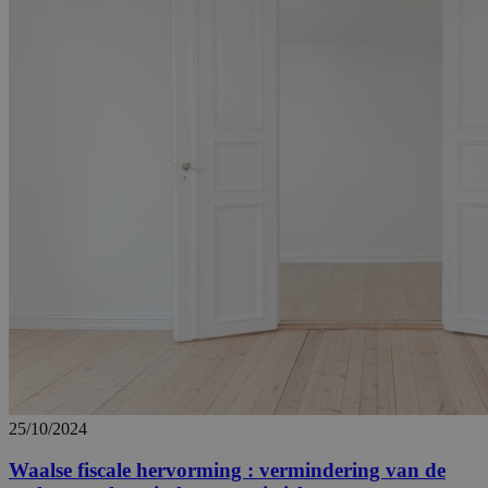
25/10/2024
Waalse fiscale hervorming : vermindering van de