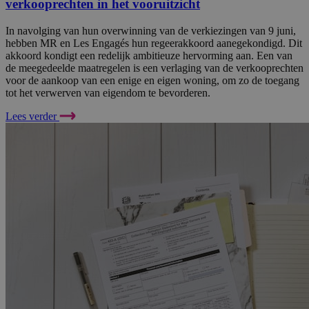
verkooprechten in het vooruitzicht
In navolging van hun overwinning van de verkiezingen van 9 juni,
hebben MR en Les Engagés hun regeerakkoord aanegekondigd. Dit
akkoord kondigt een redelijk ambitieuze hervorming aan. Een van
de meegedeelde maatregelen is een verlaging van de verkooprechten
voor de aankoop van een enige en eigen woning, om zo de toegang
tot het verwerven van eigendom te bevorderen.
Lees verder