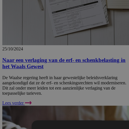
25/10/2024
Naar een verlaging van de erf- en schenkbelasting in
het Waals Gewest
De Waalse regering heeft in haar gewestelijke beleidsverklaring
aangekondigd dat ze de erf- en schenkingsrechten wil moderniseren.
Dit zal onder meer leiden tot een aanzienlijke verlaging van de
toepasselijke tarieven.
Lees verder