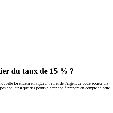
cier du taux de 15 % ?
uvelle loi entrera en vigueur, retirer de l’argent de votre société via
osition, ainsi que des points d’attention à prendre en compte en cette