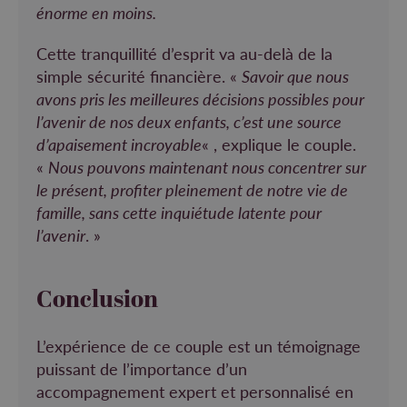
énorme en moins.
Cette tranquillité d’esprit va au-delà de la
simple sécurité financière. «
Savoir que nous
avons pris les meilleures décisions possibles pour
l’avenir de nos deux enfants, c’est une source
d’apaisement incroyable
« , explique le couple.
«
Nous pouvons maintenant nous concentrer sur
le présent, profiter pleinement de notre vie de
famille, sans cette inquiétude latente pour
l’avenir
. »
Conclusion
L’expérience de ce couple est un témoignage
puissant de l’importance d’un
accompagnement expert et personnalisé en