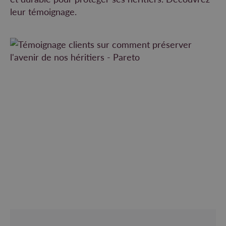
leur témoignage.