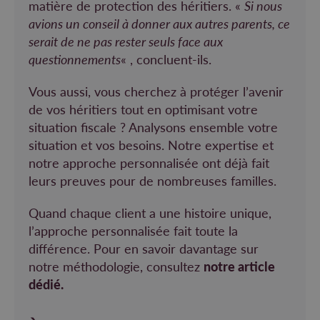
matière de protection des héritiers. «
Si nous
avions un conseil à donner aux autres parents, ce
serait de ne pas rester seuls face aux
questionnements
« , concluent-ils.
Vous aussi, vous cherchez à protéger l’avenir
de vos héritiers tout en optimisant votre
situation fiscale ? Analysons ensemble votre
situation et vos besoins. Notre expertise et
notre approche personnalisée ont déjà fait
leurs preuves pour de nombreuses familles.
Quand chaque client a une histoire unique,
l’approche personnalisée fait toute la
différence. Pour en savoir davantage sur
notre méthodologie, consultez
notre article
dédié.